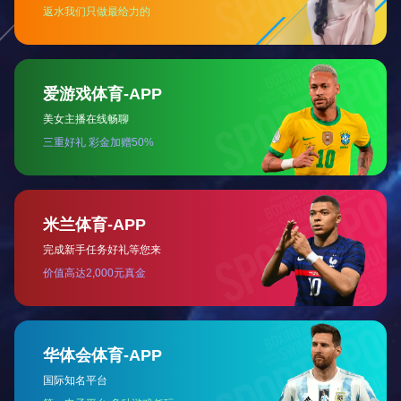
队伍整齐，着装统一，步调一致，就像一群训练有素的士兵，踏着
经评委打分评定：