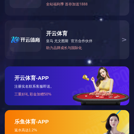
同学们伴随着雄壮有力、富有节奏的音乐，有序地在指定的跑道上