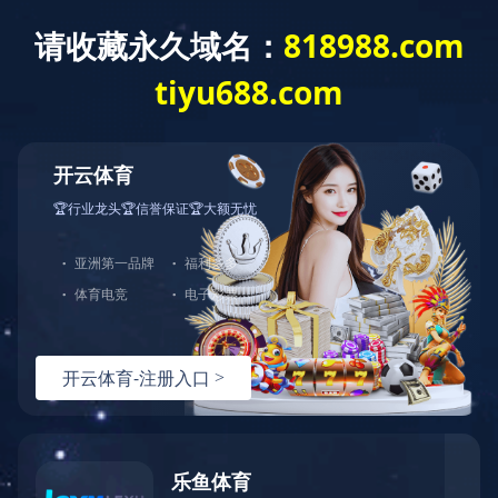
米兰体育（中
学校概况
新闻公告
教学科
国）