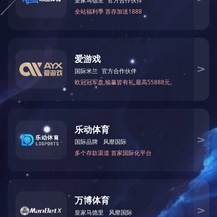
2月22日17:00点，米兰体育真人网站在恒定大讲堂召开全体教
分享，蒋明权校长进行了总结及指导。
班级夕会分享
高二年级2001班于欣欣老师作为班主任代表进行班级夕会分享。他
会。
于欣欣老师表示，立德树人，用心育人，以本心育正心，学生的成