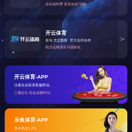
斗。
蒋明权校长做总结指导
蒋明权校长对于欣欣老师的分享表示了肯定。他表示，把讲台主角
提出规定夕会召开的时间并进行考核；在允许班主任进行创新的前
能够引起老师的反思，也希望相关处室就高二年级的夕会召开的情
蒋明权校长指出，教师的行为与学生的品格形成及班风的形成之间
每位老师一定要具有时间观念；严谨的工作作风和态度；学会与学
改变随意的习惯，做一个优雅的人；改变与学生交流当中一些方式
老师的行为习惯对班级学生品格的形成影响是具有潜移默化的作用
很荣幸我们恒定中学有一批优秀老师，能够严于律己，能够在学生