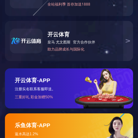
在这风轻云净的日子里，我们迎来了米兰体育真人网站2021-202